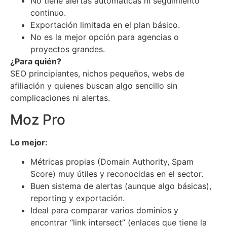
No tiene alertas automáticas ni seguimiento
continuo.
Exportación limitada en el plan básico.
No es la mejor opción para agencias o
proyectos grandes.
¿Para quién?
SEO principiantes, nichos pequeños, webs de
afiliación y quienes buscan algo sencillo sin
complicaciones ni alertas.
Moz Pro
Lo mejor:
Métricas propias (Domain Authority, Spam
Score) muy útiles y reconocidas en el sector.
Buen sistema de alertas (aunque algo básicas),
reporting y exportación.
Ideal para comparar varios dominios y
encontrar “link intersect” (enlaces que tiene la