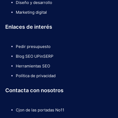
Diseño y desarrollo
Marketing digital
Enlaces de interés
Pedir presupuesto
Blog SEO UPinSERP
Herramientas SEO
Política de privacidad
Contacta con nosotros
Cjon de las portadas No11