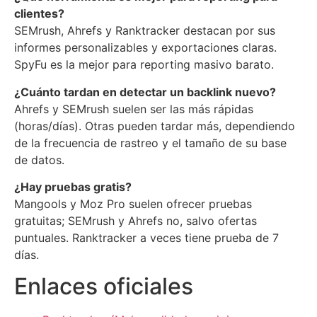
clientes?
SEMrush, Ahrefs y Ranktracker destacan por sus
informes personalizables y exportaciones claras.
SpyFu es la mejor para reporting masivo barato.
¿Cuánto tardan en detectar un backlink nuevo?
Ahrefs y SEMrush suelen ser las más rápidas
(horas/días). Otras pueden tardar más, dependiendo
de la frecuencia de rastreo y el tamaño de su base
de datos.
¿Hay pruebas gratis?
Mangools y Moz Pro suelen ofrecer pruebas
gratuitas; SEMrush y Ahrefs no, salvo ofertas
puntuales. Ranktracker a veces tiene prueba de 7
días.
Enlaces oficiales