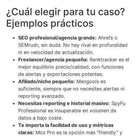
¿Cuál elegir para tu caso?
Ejemplos prácticos
SEO profesional/agencia grande:
Ahrefs o
SEMrush, sin duda. No hay rival en profundidad
ni en velocidad de actualización.
Freelancer/agencia pequeña:
Ranktracker es el
mejor equilibrio precio/calidad, con funciones
de alertas y exportaciones potentes.
Afiliado/nicho pequeño:
Mangools es
suficiente, siempre que no necesites alertas ni
reporting avanzado.
Necesitas reporting e historial masivo:
SpyFu
Professional es insuperable en volumen de
datos a bajo coste.
Te importa la facilidad de uso y métricas
claras:
Moz Pro es la opción más “friendly” y