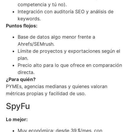
competencia y tú no).
Integración con auditoría SEO y análisis de
keywords.
Puntos flojos:
Base de datos algo menor frente a
Ahrefs/SEMrush.
Límite de proyectos y exportaciones según el
plan.
Precio alto para lo que ofrece en comparación
directa.
¿Para quién?
PYMEs, agencias medianas y quienes valoran
métricas propias y facilidad de uso.
SpyFu
Lo mejor:
Muy económica: desde 39 $/mes, con