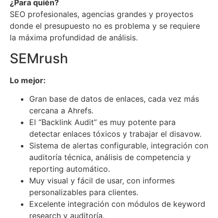
¿Para quién?
SEO profesionales, agencias grandes y proyectos
donde el presupuesto no es problema y se requiere
la máxima profundidad de análisis.
SEMrush
Lo mejor:
Gran base de datos de enlaces, cada vez más
cercana a Ahrefs.
El “Backlink Audit” es muy potente para
detectar enlaces tóxicos y trabajar el disavow.
Sistema de alertas configurable, integración con
auditoría técnica, análisis de competencia y
reporting automático.
Muy visual y fácil de usar, con informes
personalizables para clientes.
Excelente integración con módulos de keyword
research y auditoría.