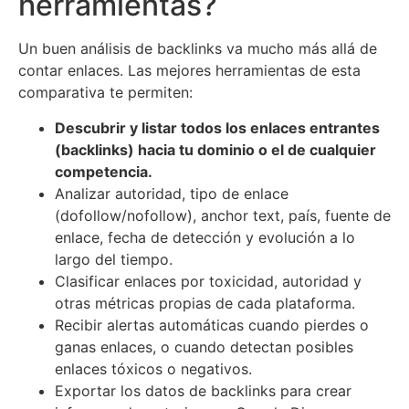
herramientas?
Un buen análisis de backlinks va mucho más allá de
contar enlaces. Las mejores herramientas de esta
comparativa te permiten:
Descubrir y listar todos los enlaces entrantes
(backlinks) hacia tu dominio o el de cualquier
competencia.
Analizar autoridad, tipo de enlace
(dofollow/nofollow), anchor text, país, fuente de
enlace, fecha de detección y evolución a lo
largo del tiempo.
Clasificar enlaces por toxicidad, autoridad y
otras métricas propias de cada plataforma.
Recibir alertas automáticas cuando pierdes o
ganas enlaces, o cuando detectan posibles
enlaces tóxicos o negativos.
Exportar los datos de backlinks para crear