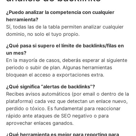
¿Puedo analizar la competencia con cualquier
herramienta?
Sí, todas las de la tabla permiten analizar cualquier
dominio, no solo el tuyo propio.
¿Qué pasa si supero el límite de backlinks/filas en
un mes?
En la mayoría de casos, deberás esperar al siguiente
periodo o subir de plan. Algunas herramientas
bloquean el acceso a exportaciones extra.
¿Qué significa “alertas de backlinks”?
Recibes avisos automáticos (por email o dentro de la
plataforma) cada vez que detectan un enlace nuevo,
perdido o tóxico. Es fundamental para reaccionar
rápido ante ataques de SEO negativo o para
aprovechar enlaces ganados.
¿Qué herramienta es mejor para reporting para