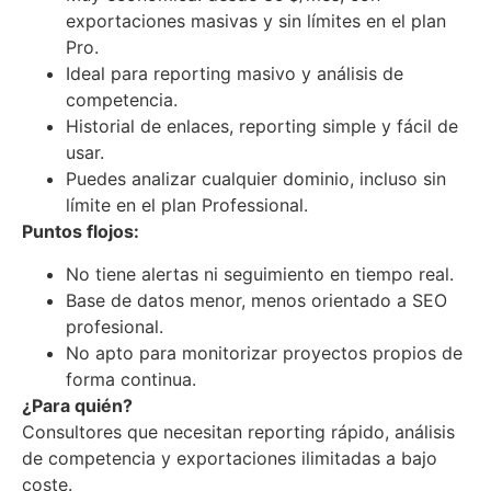
exportaciones masivas y sin límites en el plan
Pro.
Ideal para reporting masivo y análisis de
competencia.
Historial de enlaces, reporting simple y fácil de
usar.
Puedes analizar cualquier dominio, incluso sin
límite en el plan Professional.
Puntos flojos:
No tiene alertas ni seguimiento en tiempo real.
Base de datos menor, menos orientado a SEO
profesional.
No apto para monitorizar proyectos propios de
forma continua.
¿Para quién?
Consultores que necesitan reporting rápido, análisis
de competencia y exportaciones ilimitadas a bajo
coste.