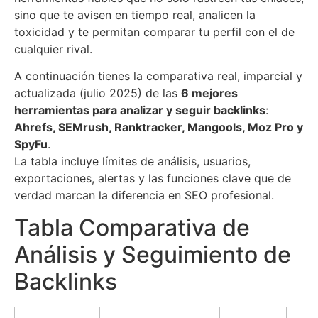
sino que te avisen en tiempo real, analicen la
toxicidad y te permitan comparar tu perfil con el de
cualquier rival.
A continuación tienes la comparativa real, imparcial y
actualizada (julio 2025) de las
6 mejores
herramientas para analizar y seguir backlinks
:
Ahrefs, SEMrush, Ranktracker, Mangools, Moz Pro y
SpyFu
.
La tabla incluye límites de análisis, usuarios,
exportaciones, alertas y las funciones clave que de
verdad marcan la diferencia en SEO profesional.
Tabla Comparativa de
Análisis y Seguimiento de
Backlinks