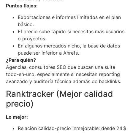
Puntos flojos:
Exportaciones e informes limitados en el plan
básico.
El precio sube rápido si necesitas más usuarios
o proyectos.
En algunos mercados nicho, la base de datos
puede ser inferior a Ahrefs.
¿Para quién?
Agencias, consultores SEO que buscan una suite
todo-en-uno, especialmente si necesitan reporting
avanzado y auditoría técnica además de backlinks.
Ranktracker (Mejor calidad
precio)
Lo mejor:
Relación calidad-precio inmejorable: desde 24 $