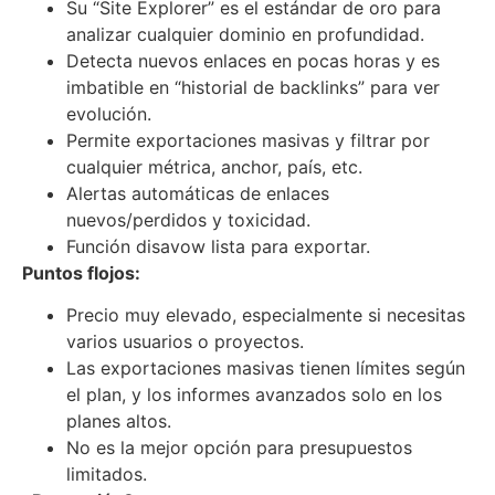
Su “Site Explorer” es el estándar de oro para
analizar cualquier dominio en profundidad.
Detecta nuevos enlaces en pocas horas y es
imbatible en “historial de backlinks” para ver
evolución.
Permite exportaciones masivas y filtrar por
cualquier métrica, anchor, país, etc.
Alertas automáticas de enlaces
nuevos/perdidos y toxicidad.
Función disavow lista para exportar.
Puntos flojos:
Precio muy elevado, especialmente si necesitas
varios usuarios o proyectos.
Las exportaciones masivas tienen límites según
el plan, y los informes avanzados solo en los
planes altos.
No es la mejor opción para presupuestos
limitados.