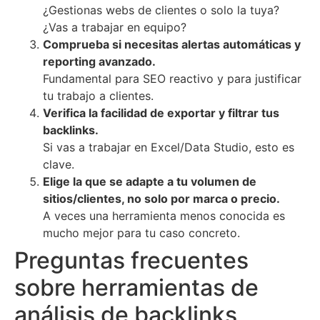
¿Gestionas webs de clientes o solo la tuya?
¿Vas a trabajar en equipo?
Comprueba si necesitas alertas automáticas y
reporting avanzado.
Fundamental para SEO reactivo y para justificar
tu trabajo a clientes.
Verifica la facilidad de exportar y filtrar tus
backlinks.
Si vas a trabajar en Excel/Data Studio, esto es
clave.
Elige la que se adapte a tu volumen de
sitios/clientes, no solo por marca o precio.
A veces una herramienta menos conocida es
mucho mejor para tu caso concreto.
Preguntas frecuentes
sobre herramientas de
análisis de backlinks