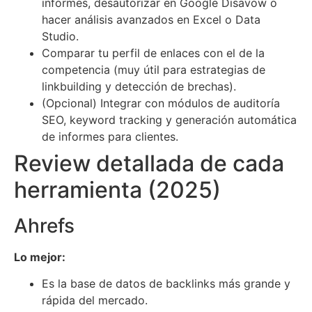
informes, desautorizar en Google Disavow o
hacer análisis avanzados en Excel o Data
Studio.
Comparar tu perfil de enlaces con el de la
competencia (muy útil para estrategias de
linkbuilding y detección de brechas).
(Opcional) Integrar con módulos de auditoría
SEO, keyword tracking y generación automática
de informes para clientes.
Review detallada de cada
herramienta (2025)
Ahrefs
Lo mejor:
Es la base de datos de backlinks más grande y
rápida del mercado.