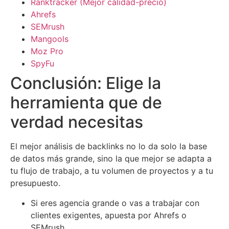
Ranktracker (Mejor calidad-precio)
Ahrefs
SEMrush
Mangools
Moz Pro
SpyFu
Conclusión: Elige la
herramienta que de
verdad necesitas
El mejor análisis de backlinks no lo da solo la base
de datos más grande, sino la que mejor se adapta a
tu flujo de trabajo, a tu volumen de proyectos y a tu
presupuesto.
Si eres agencia grande o vas a trabajar con
clientes exigentes, apuesta por Ahrefs o
SEMrush.