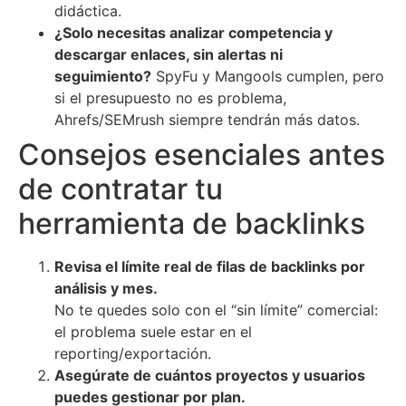
didáctica.
¿Solo necesitas analizar competencia y
descargar enlaces, sin alertas ni
seguimiento?
SpyFu y Mangools cumplen, pero
si el presupuesto no es problema,
Ahrefs/SEMrush siempre tendrán más datos.
Consejos esenciales antes
de contratar tu
herramienta de backlinks
Revisa el límite real de filas de backlinks por
análisis y mes.
No te quedes solo con el “sin límite” comercial:
el problema suele estar en el
reporting/exportación.
Asegúrate de cuántos proyectos y usuarios
puedes gestionar por plan.