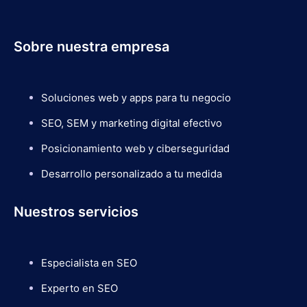
Sobre nuestra empresa
Soluciones web y apps para tu negocio
SEO, SEM y marketing digital efectivo
Posicionamiento web y ciberseguridad
Desarrollo personalizado a tu medida
Nuestros servicios
Especialista en SEO
Experto en SEO