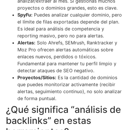
analizar/extraer al mes. Si gestionas muchos
proyectos o dominios grandes, esto es clave.
SpyFu:
Puedes analizar cualquier dominio, pero
el límite de filas exportadas depende del plan.
Es ideal para análisis de competencia y
reporting masivo, pero no para alertas.
Alertas:
Solo Ahrefs, SEMrush, Ranktracker y
Moz Pro ofrecen alertas automáticas sobre
enlaces nuevos, perdidos o tóxicos.
Fundamental para mantener tu perfil limpio y
detectar ataques de SEO negativo.
Proyectos/Sitios:
Es la cantidad de dominios
que puedes monitorizar activamente (recibir
alertas, seguimiento continuo), no solo analizar
de forma puntual.
¿Qué significa “análisis de
backlinks” en estas