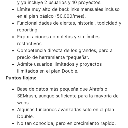
y ya incluye 2 usuarios y 10 proyectos.
Límite muy alto de backlinks mensuales incluso
en el plan básico (50.000/mes).
Funcionalidades de alertas, historial, toxicidad y
reporting.
Exportaciones completas y sin límites
restrictivos.
Competencia directa de los grandes, pero a
precio de herramienta “pequeña”.
Admite usuarios ilimitados y proyectos
ilimitados en el plan Double.
Puntos flojos:
Base de datos más pequeña que Ahrefs o
SEMrush, aunque suficiente para la mayoría de
webs.
Algunas funciones avanzadas solo en el plan
Double.
No tan conocida, pero en crecimiento rápido.